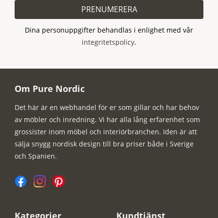
PRENUMERERA
Dina personuppgifter behandlas i enlighet med vår
integritetspolicy
.
Om Pure Nordic
Det här är en webhandel för er som gillar och har behov
av möbler och inredning. Vi har alla lång erfarenhet som
grossister inom möbel och interiörbranchen. Iden är att
sälja snygg nordisk design till bra priser både i Sverige
och Spanien.
Kategorier
Kundtjänst