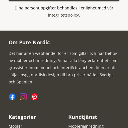
Dina personuppgifter behandlas i enlighet med vår
integritetspolicy
.
Om Pure Nordic
Det här är en webhandel för er som gillar och har behov
av möbler och inredning. Vi har alla lång erfarenhet som
grossister inom möbel och interiörbranchen. Iden är att
sälja snygg nordisk design till bra priser både i Sverige
och Spanien.
Kategorier
Kundtjänst
Möbler
Möbler&Inredning