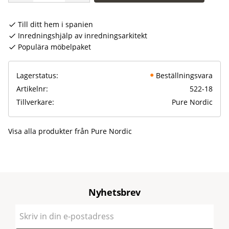
Till ditt hem i spanien
Inredningshjälp av inredningsarkitekt
Populära möbelpaket
Lagerstatus
Beställningsvara
Artikelnr
522-18
Tillverkare
Pure Nordic
Visa alla produkter från Pure Nordic
Nyhetsbrev