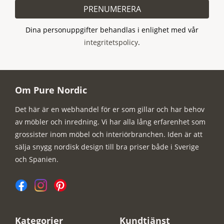
PRENUMERERA
Dina personuppgifter behandlas i enlighet med vår
integritetspolicy
.
Om Pure Nordic
Det här är en webhandel för er som gillar och har behov
av möbler och inredning. Vi har alla lång erfarenhet som
grossister inom möbel och interiörbranchen. Iden är att
sälja snygg nordisk design till bra priser både i Sverige
och Spanien.
Kategorier
Kundtjänst