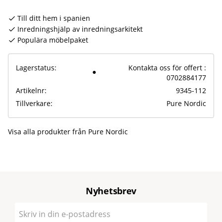
Till ditt hem i spanien
Inredningshjälp av inredningsarkitekt
Populära möbelpaket
Lagerstatus
Kontakta oss för offert :
0702884177
Artikelnr
9345-112
Tillverkare
Pure Nordic
Visa alla produkter från Pure Nordic
Nyhetsbrev