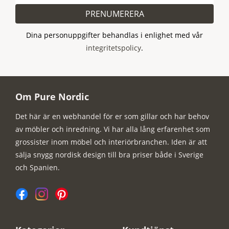
PRENUMERERA
Dina personuppgifter behandlas i enlighet med vår
integritetspolicy
.
Om Pure Nordic
Det här är en webhandel för er som gillar och har behov
av möbler och inredning. Vi har alla lång erfarenhet som
grossister inom möbel och interiörbranchen. Iden är att
sälja snygg nordisk design till bra priser både i Sverige
och Spanien.