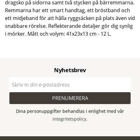
dragsko på sidorna samt två stycken på bärremmarna.
Remmarna har ett smart handtag, ett bröstband och
ett midjeband för att hålla ryggsäcken på plats även vid
snabbare rörelse. Reflekterande detaljer gör dig synlig
i mörker. Mått och volym: 41x23x13 cm - 12 L.
Nyhetsbrev
PRENUMERERA
Dina personuppgifter behandlas i enlighet med vår
integritetspolicy
.